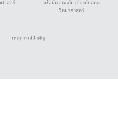
ศาสตร์
หรือมีความเกี่ยวข้องกับคณะ
วิทยาศาสตร์
เหตุการณ์สำคัญ