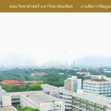
คณะวิทยาศาสตร์ มหาวิทยาลัยมหิดล
งานจัดการข้อมูล