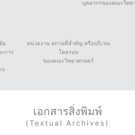
บุคลากรของคณะวิทยา
จัย
หน่วยงาน สถานที่สำคัญ หรือบริเวณ
ละการ
โดยรอบ
ของคณะวิทยาศาสตร์
าร
เอกสารสิ่งพิมพ์
(Textual Archives)