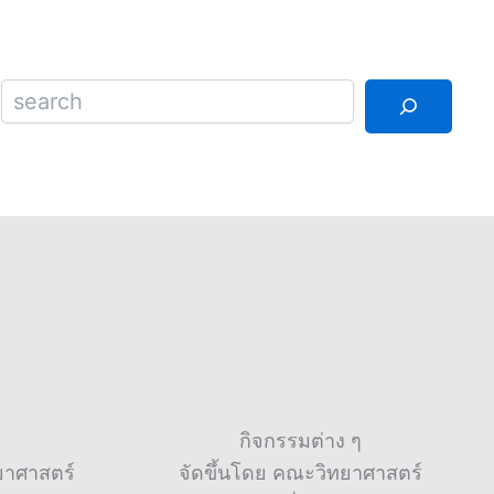
Search
กิจกรรมต่าง ๆ
ทยาศาสตร์
จัดขึ้นโดย คณะวิทยาศาสตร์