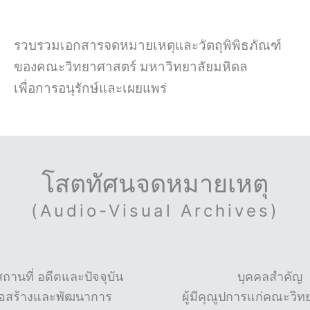
รวบรวมเอกสารจดหมายเหตุและวัตถุพิพิธภัณฑ์
ของคณะวิทยาศาสตร์ มหาวิทยาลัยมหิดล
เพื่อการอนุรักษ์และเผยแพร่
โสตทัศนจดหมายเหตุ
(Audio-Visual Archives)
านที่ อดีตและปัจจุบัน
บุคคลสำคัญ
่อสร้างและพัฒนาการ
ผู้มีคุณูปการแก่คณะวิ