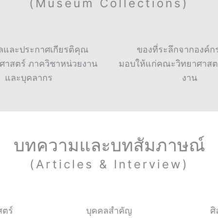
(Museum Collections)
ัลและประกาศเกียรติคุณ
ของที่ระลึกจากองค์กร
ศาสตร์ ภาควิชาหน่วยงาน
มอบให้แก่คณะวิทยาศาสตร
และบุคลากร
งาน
บทความและบทสัมภาษณ์
(Articles & Interview)
ตร์
บุคคลสำคัญ
ศ