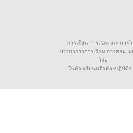
การเรียน การสอน และการวิ
บรรยาการการเรียน การสอน แ
วิจัย
ในห้องเรียนหรือห้องปฏิบัติก